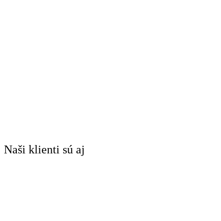
Naši klienti sú aj